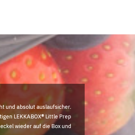
ht und absolut auslaufsicher.
ltigen LEKKABOX® Little Prep
eckel wieder auf die Box und