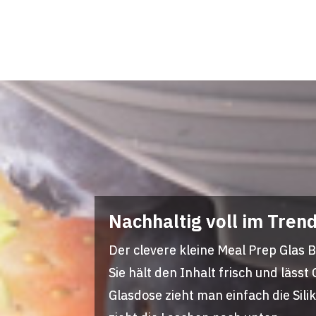
Nachhaltig voll im Tren
Der clevere kleine Meal Prep Glas B
Sie hält den Inhalt frisch und läs
Glasdose zieht man einfach die Sil