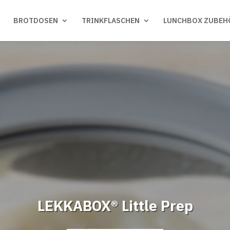
BROTDOSEN
TRINKFLASCHEN
LUNCHBOX ZUBEH
LEKKABOX® Little Prep