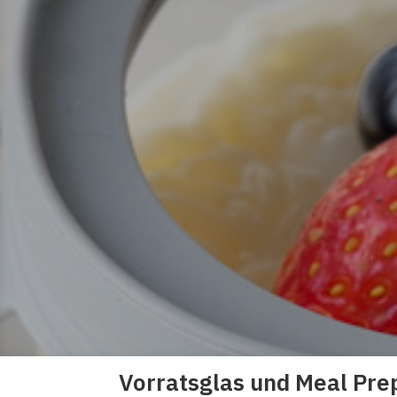
Vorratsglas und Meal Pre