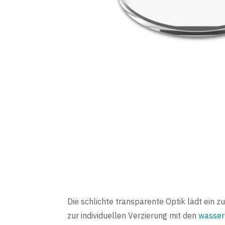
Die schlichte transparente Optik lädt ein 
zur individuellen Verzierung mit den
wasser