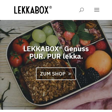
LEKKABOX® Genuss
PUR. PUR lekka.
ZUM SHOP