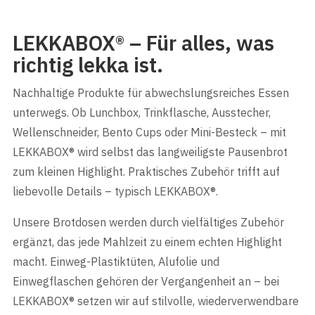
LEKKABOX® – Für alles, was
richtig lekka ist.
Nachhaltige Produkte für abwechslungsreiches Essen
unterwegs. Ob Lunchbox, Trinkflasche, Ausstecher,
Wellenschneider, Bento Cups oder Mini-Besteck – mit
LEKKABOX® wird selbst das langweiligste Pausenbrot
zum kleinen Highlight. Praktisches Zubehör trifft auf
liebevolle Details – typisch LEKKABOX®.
Unsere Brotdosen werden durch vielfältiges Zubehör
ergänzt, das jede Mahlzeit zu einem echten Highlight
macht. Einweg-Plastiktüten, Alufolie und
Einwegflaschen gehören der Vergangenheit an – bei
LEKKABOX® setzen wir auf stilvolle, wiederverwendbare