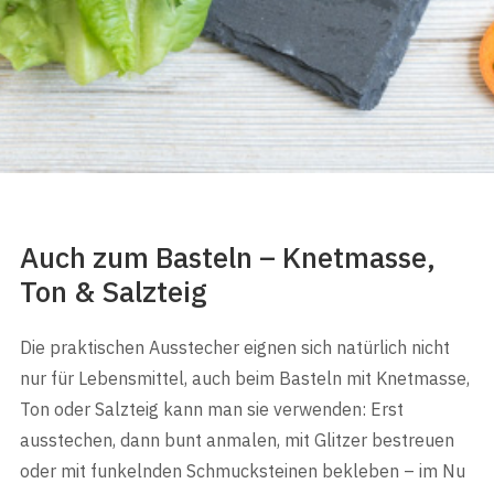
Auch zum Basteln – Knetmasse,
Ton & Salzteig
Die praktischen Ausstecher eignen sich natürlich nicht
nur für Lebensmittel, auch beim Basteln mit Knetmasse,
Ton oder Salzteig kann man sie verwenden: Erst
ausstechen, dann bunt anmalen, mit Glitzer bestreuen
oder mit funkelnden Schmucksteinen bekleben – im Nu