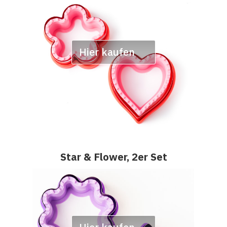
Hier kaufen
Star & Flower, 2er Set