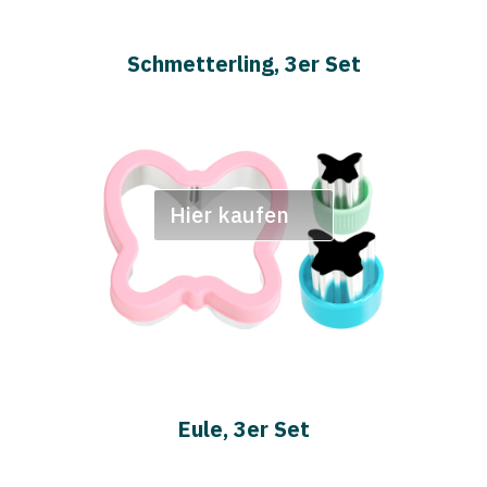
Schmetterling, 3er Set
Hier kaufen
Eule, 3er Set