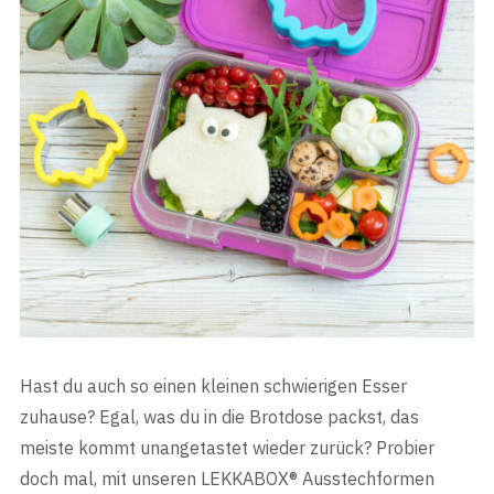
Hast du auch so einen kleinen schwierigen Esser
zuhause? Egal, was du in die Brotdose packst, das
meiste kommt unangetastet wieder zurück? Probier
doch mal, mit unseren LEKKABOX® Ausstechformen