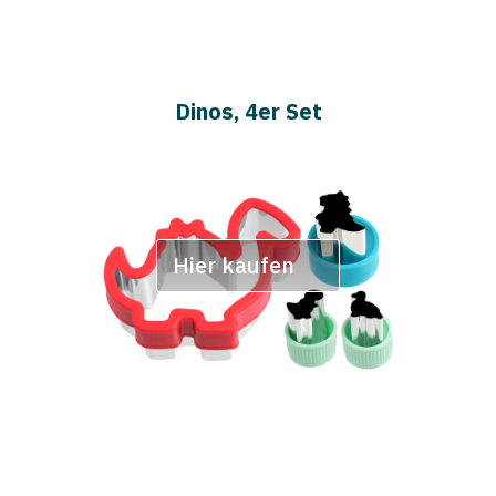
Dinos, 4er Set
Hier kaufen