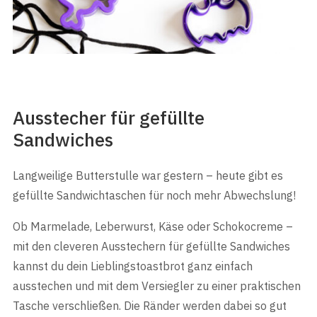
Ausstecher für gefüllte
Sandwiches
Langweilige Butterstulle war gestern – heute gibt es
gefüllte Sandwichtaschen für noch mehr Abwechslung!
Ob Marmelade, Leberwurst, Käse oder Schokocreme –
mit den cleveren Ausstechern für gefüllte Sandwiches
kannst du dein Lieblingstoastbrot ganz einfach
ausstechen und mit dem Versiegler zu einer praktischen
Tasche verschließen. Die Ränder werden dabei so gut