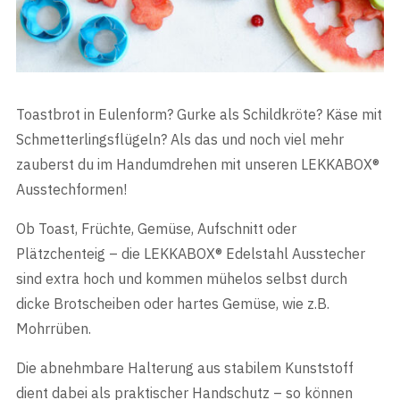
Toastbrot in Eulenform? Gurke als Schildkröte? Käse mit
Schmetterlingsflügeln? Als das und noch viel mehr
zauberst du im Handumdrehen mit unseren LEKKABOX®
Ausstechformen!
Ob Toast, Früchte, Gemüse, Aufschnitt oder
Plätzchenteig – die LEKKABOX® Edelstahl Ausstecher
sind extra hoch und kommen mühelos selbst durch
dicke Brotscheiben oder hartes Gemüse, wie z.B.
Mohrrüben.
Die abnehmbare Halterung aus stabilem Kunststoff
dient dabei als praktischer Handschutz – so können