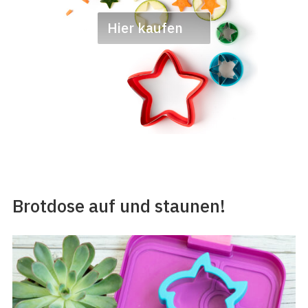
Hier kaufen
Brotdose auf und staunen!