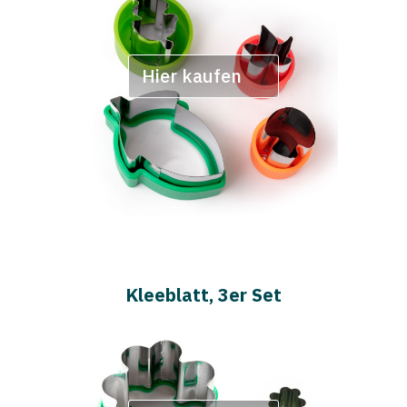
Hier kaufen
Kleeblatt, 3er Set