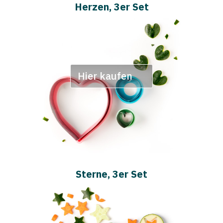
Herzen, 3er Set
Hier kaufen
Sterne, 3er Set