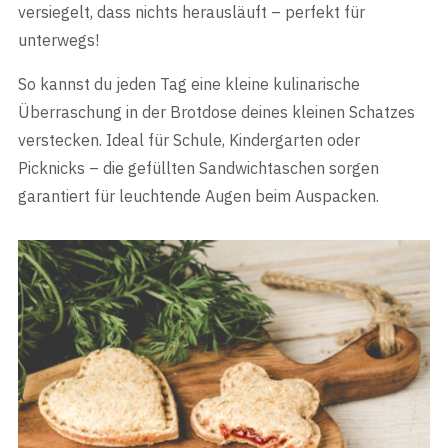
versiegelt, dass nichts herausläuft – perfekt für
unterwegs!
So kannst du jeden Tag eine kleine kulinarische
Überraschung in der Brotdose deines kleinen Schatzes
verstecken. Ideal für Schule, Kindergarten oder
Picknicks – die gefüllten Sandwichtaschen sorgen
garantiert für leuchtende Augen beim Auspacken.