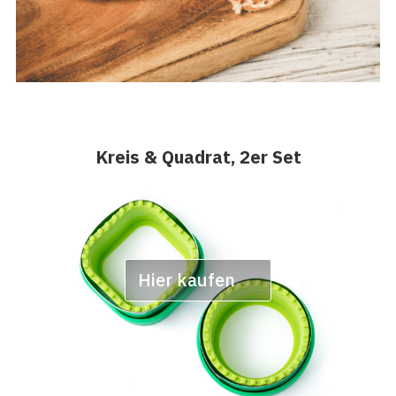
Kreis & Quadrat, 2er Set
Hier kaufen