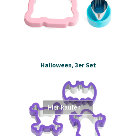
Halloween, 3er Set
Hier kaufen