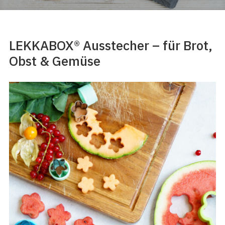
LEKKABOX® Ausstecher – für Brot,
Obst & Gemüse