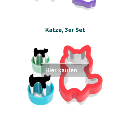
Katze, 3er Set
Hier kaufen