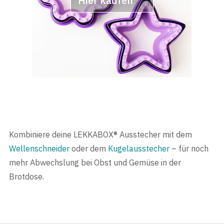
Hier kaufen
Kombiniere deine LEKKABOX® Ausstecher mit dem
Wellenschneider
oder dem
Kugelausstecher
– für noch
mehr Abwechslung bei Obst und Gemüse in der
Brotdose.