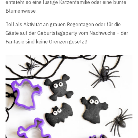
entsteht so eine lustige Katzenfamilie oder eine bunte
Blumenwiese.
Toll als Aktivität an grauen Regentagen oder für die
Gäste auf der Geburtstagsparty vom Nachwuchs – der
Fantasie sind keine Grenzen gesetzt!