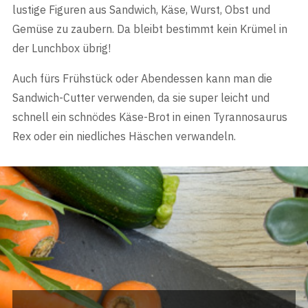
lustige Figuren aus Sandwich, Käse, Wurst, Obst und
Gemüse zu zaubern. Da bleibt bestimmt kein Krümel in
der Lunchbox übrig!
Auch fürs Frühstück oder Abendessen kann man die
Sandwich-Cutter verwenden, da sie super leicht und
schnell ein schnödes Käse-Brot in einen Tyrannosaurus
Rex oder ein niedliches Häschen verwandeln.