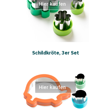
Hier kaufen
Schildkröte, 3er Set
Hier kaufen