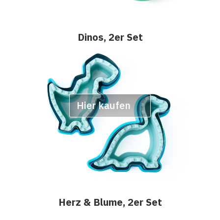
Dinos, 2er Set
Hier kaufen
Herz & Blume, 2er Set