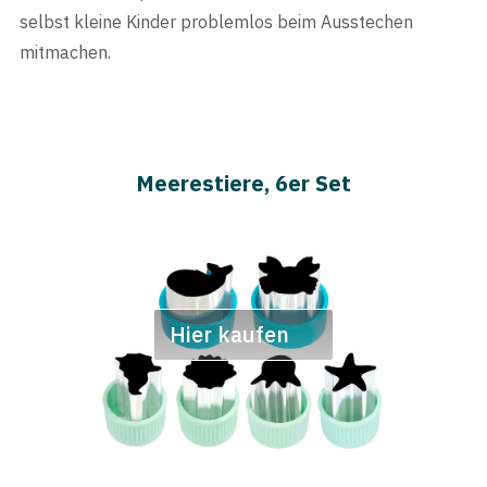
selbst kleine Kinder problemlos beim Ausstechen
mitmachen.
Meerestiere, 6er Set
Hier kaufen