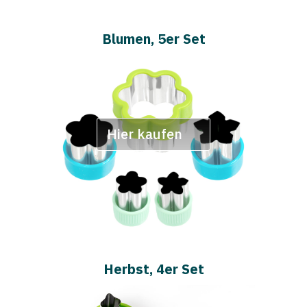
Blumen, 5er Set
Hier kaufen
Herbst, 4er Set